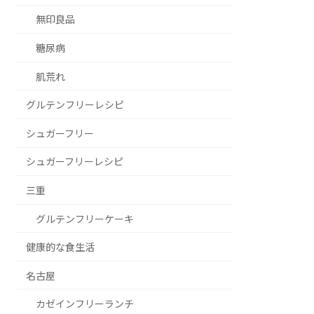
無印良品
糖尿病
肌荒れ
グルテンフリーレシピ
シュガーフリー
シュガーフリーレシピ
三重
グルテンフリーケーキ
健康的な食生活
名古屋
カゼインフリーランチ