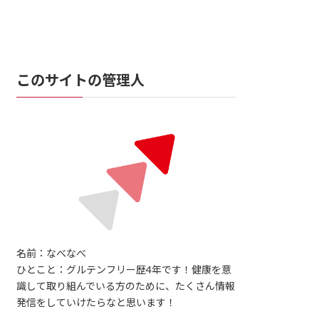
このサイトの管理人
名前：なべなべ
ひとこと：グルテンフリー歴4年です！健康を意
識して取り組んでいる方のために、たくさん情報
発信をしていけたらなと思います！