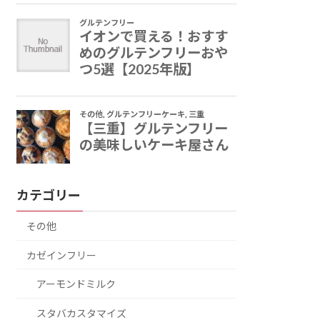
カテゴリー
その他
カゼインフリー
アーモンドミルク
スタバカスタマイズ