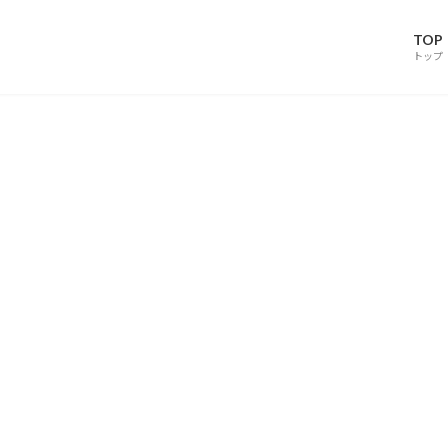
TOP
トップ