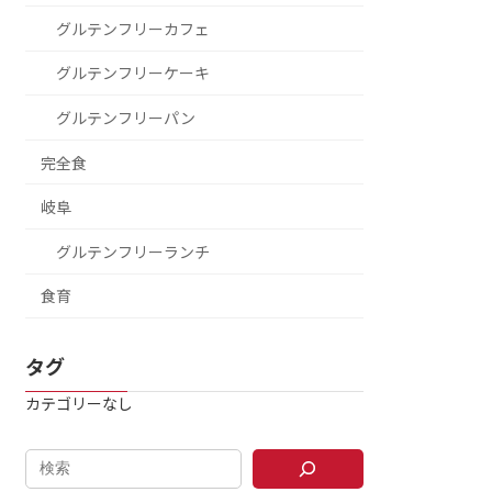
グルテンフリーカフェ
グルテンフリーケーキ
グルテンフリーパン
完全食
岐阜
グルテンフリーランチ
食育
タグ
カテゴリーなし