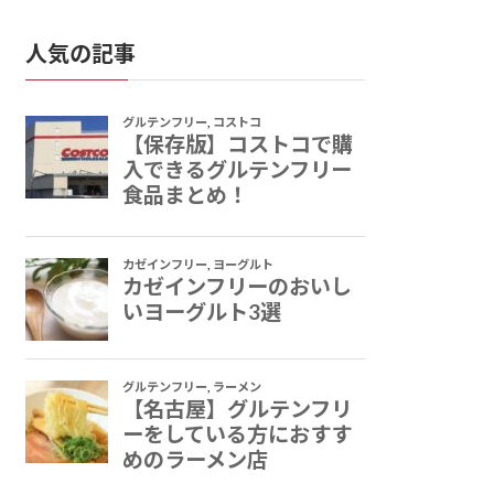
人気の記事