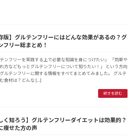
存版】グルテンフリーにはどんな効果があるの？グ
ンフリー総まとめ！
テンフリーを実践する上で必要な知識を身につけたい」 「効果や
れ方などもっとグルテンフリーについて知りたい！」 という方向
グルテンフリーに関する情報をすべてまとめてみました。 グルテ
む食材は？どんな […]
続きを読む
しく知ろう】グルテンフリーダイエットは効果的？
に痩せた方の声