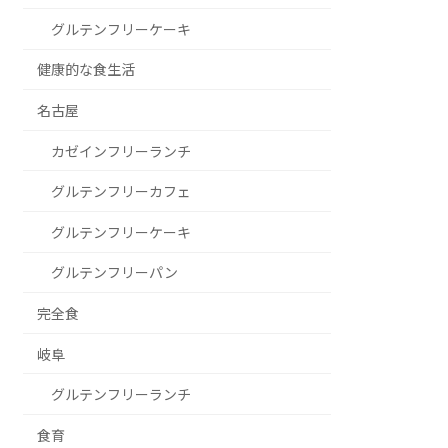
グルテンフリーケーキ
健康的な食生活
名古屋
カゼインフリーランチ
グルテンフリーカフェ
グルテンフリーケーキ
グルテンフリーパン
完全食
岐阜
グルテンフリーランチ
食育