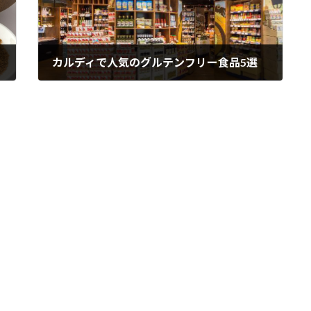
カルディで人気のグルテンフリー食品5選