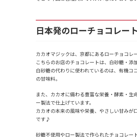
日本発のローチョコレー
カカオマジックは、京都にあるローチョコレ
こちらのお店のチョコレートは、白砂糖・添
白砂糖の代わりに使われているのは、有機コ
の甘味料。
また、カカオに備わる豊富な栄養・酵素・生命
ー製法で仕上げています。
カカオの本来の風味や栄養、やさしい甘みが
です♪
砂糖不使用やロー製法で作られたチョコレー