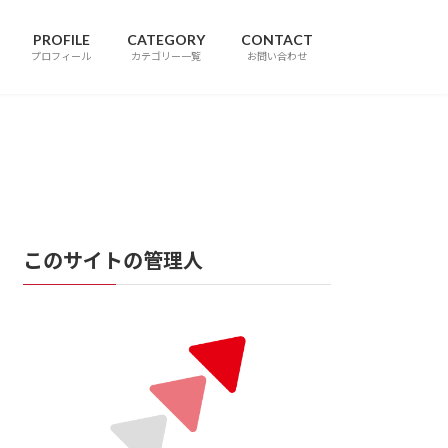
PROFILE
CATEGORY
CONTACT
プロフィール
カテゴリー一覧
お問い合わせ
このサイトの管理人