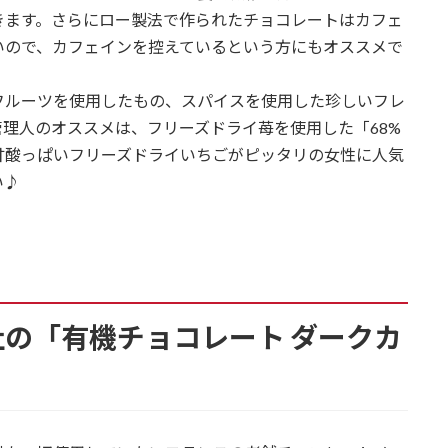
きます。さらにロー製法で作られたチョコレートはカフェ
いので、カフェインを控えているという方にもオススメで
フルーツを使用したもの、スパイスを使用した珍しいフレ
理人のオススメは、フリーズドライ苺を使用した「68%
甘酸っぱいフリーズドライいちごがピッタリの女性に人気
い♪
の「有機チョコレート ダークカ