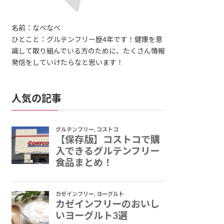
名前：なべなべ
ひとこと：グルテンフリー歴4年です！健康を意
識して取り組んでいる方のために、たくさん情報
発信をしていけたらなと思います！
人気の記事