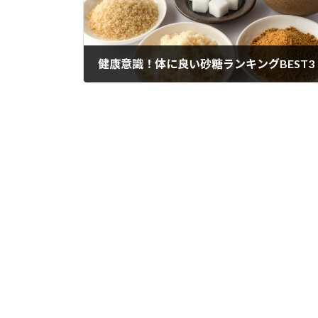
健康意識！体に良い砂糖ランキングBEST3