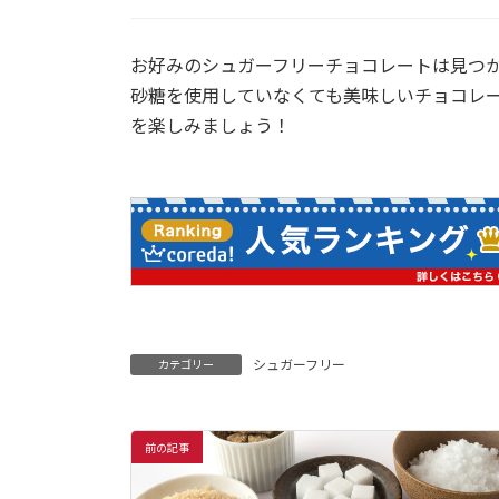
お好みのシュガーフリーチョコレートは見つ
砂糖を使用していなくても美味しいチョコレ
を楽しみましょう！
シュガーフリー
カテゴリー
前の記事