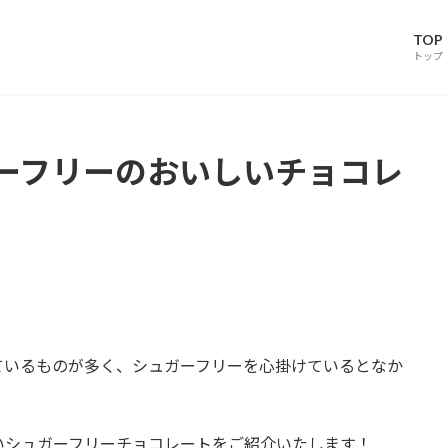
TOP
トップ
ーフリーのおいしいチョコレ
ているものが多く、シュガーフリーを心掛けているとなか
いシュガーフリーチョコレートをご紹介いたします！