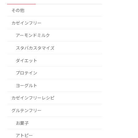
その他
カゼインフリー
アーモンドミルク
スタバカスタマイズ
ダイエット
プロテイン
ヨーグルト
カゼインフリーレシピ
グルテンフリー
お菓子
アトピー