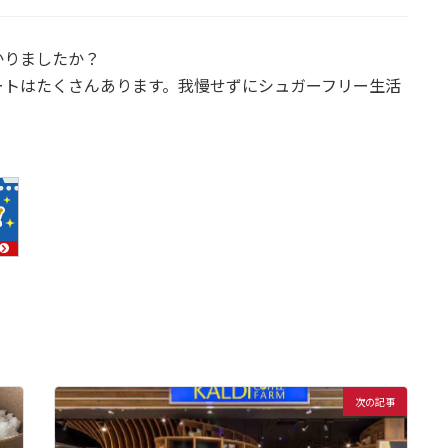
かりましたか？
ートはたくさんあります。我慢せずにシュガーフリー生活
次の記事