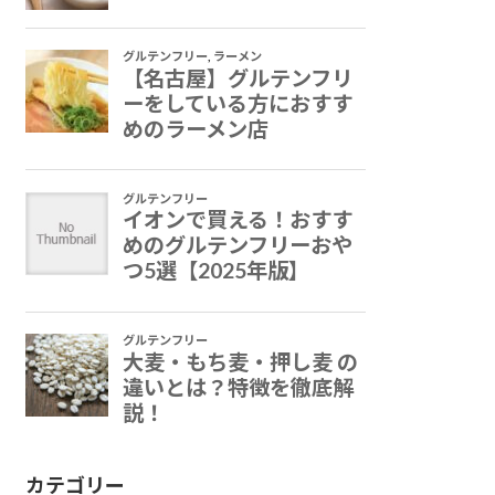
カテゴリー