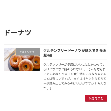
ドーナツ
グルテンフリードーナツが購入できる通
グルテンフリー
販4選
グルテンフリーが健康にいいことは分かってい
るけどなかなか始められない…。 そんな方も多
いですよね！ 今までの食生活をいきなり変える
ことは難しいですが、 まずはオヤツから変えて
一歩踏み出してみるのはいかがですか？ みんな
が […]
続きを読む