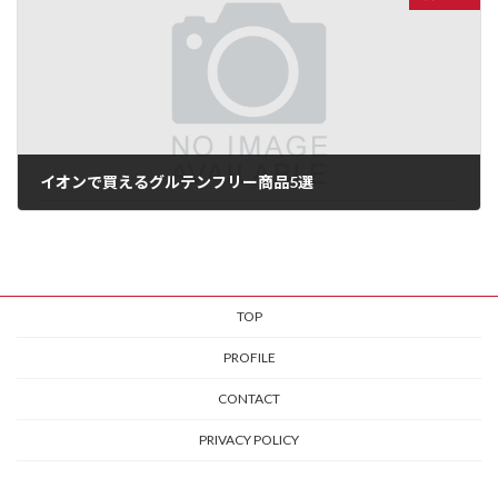
イオンで買えるグルテンフリー商品5選
TOP
PROFILE
CONTACT
PRIVACY POLICY