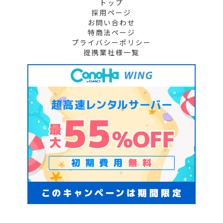
トップ
採用ページ
お問い合わせ
特商法ページ
プライバシーポリシー
提携業社様一覧