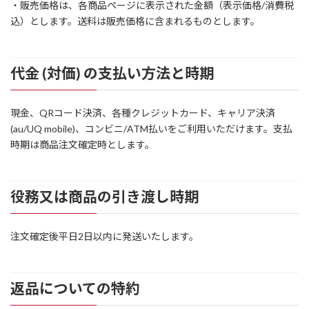
・販売価格は、各商品ページに表示された金額（表示価格/消費税
込）とします。送料は販売価格に含まれるものとします。
代金 (対価) の支払い方法と時期
現金、QRコード決済、各種クレジットカード、キャリア決済
(au/UQ mobile)、コンビニ/ATM払いをご利用いただけます。支払
時期は商品注文確定時とします。
役務又は商品の引き渡し時期
注文確定後平日2日以内に発送いたします。
返品についての特約