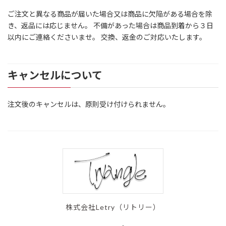
ご注文と異なる商品が届いた場合又は商品に欠陥がある場合を除
き、返品には応じません。 不備があった場合は商品到着から３日
以内にご連絡くださいませ。 交換、返金のご対応いたします。
キャンセルについて
注文後のキャンセルは、原則受け付けられません。
株式会社Letry（リトリー）