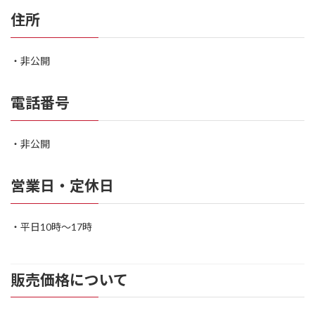
住所
・非公開
電話番号
・非公開
営業日・定休日
・平日10時〜17時
販売価格について